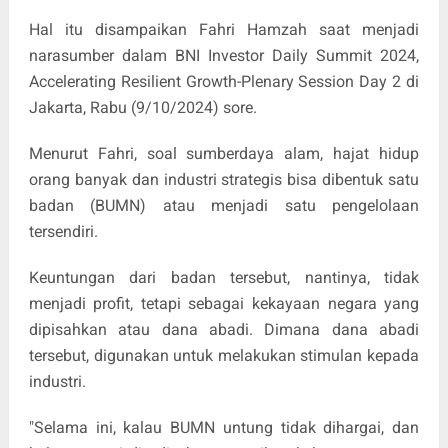
Hal itu disampaikan Fahri Hamzah saat menjadi
narasumber dalam BNI Investor Daily Summit 2024,
Accelerating Resilient Growth-Plenary Session Day 2 di
Jakarta, Rabu (9/10/2024) sore.
Menurut Fahri, soal sumberdaya alam, hajat hidup
orang banyak dan industri strategis bisa dibentuk satu
badan (BUMN) atau menjadi satu pengelolaan
tersendiri.
Keuntungan dari badan tersebut, nantinya, tidak
menjadi profit, tetapi sebagai kekayaan negara yang
dipisahkan atau dana abadi. Dimana dana abadi
tersebut, digunakan untuk melakukan stimulan kepada
industri.
"Selama ini, kalau BUMN untung tidak dihargai, dan