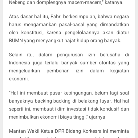
Nebeng dan domplengnya macem-macem," katanya.
Atas dasar hal itu, Fahri berkesimpulan, bahwa negara
harus mengamankan pasal-pasal yang dimandatkan
oleh konstitusi, karena pengelolaannya akan diatur
BUMN yang menyangkut hajat hidup orang banyak.
Selain itu, dalam pengurusan izin berusaha di
Indonesia juga terlalu banyak sumber otoritas yang
mengeluarkan pemberian izin dalam kegiatan
ekonomi.
"Hal ini membuat pasar kebingungan, belum lagi soal
banyaknya backing-backing di belakang layar. Hal-hal
seperti ini, membuat iklim investasi tidak kondusif dan
menimbulkan ekonomi biaya tinggi," ujarnya.
Mantan Wakil Ketua DPR Bidang Korkesra ini meminta