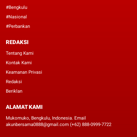
#Bengkulu
#Nasional
#Perbankan
REDAKSI
Tentang Kami
Kontak Kami
Keamanan Privasi
Redaksi
Beriklan
ALAMAT KAMI
Mukomuko, Bengkulu, Indonesia. Email
akunbersama0888@gmail.com (+62) 888-0999-7722