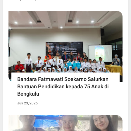
Bandara Fatmawati Soekarno Salurkan
Bantuan Pendidikan kepada 75 Anak di
Bengkulu
Juli 23, 2026