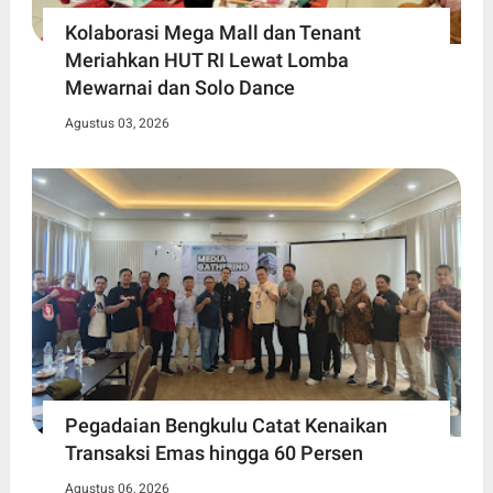
Kolaborasi Mega Mall dan Tenant
Meriahkan HUT RI Lewat Lomba
Mewarnai dan Solo Dance
Agustus 03, 2026
Pegadaian Bengkulu Catat Kenaikan
Transaksi Emas hingga 60 Persen
Agustus 06, 2026