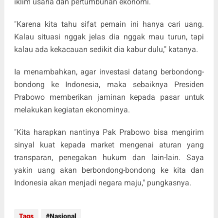
iklim usaha dan pertumbuhan ekonomi.
"Karena kita tahu sifat pemain ini hanya cari uang.
Kalau situasi nggak jelas dia nggak mau turun, tapi
kalau ada kekacauan sedikit dia kabur dulu," katanya.
Ia menambahkan, agar investasi datang berbondong-
bondong ke Indonesia, maka sebaiknya Presiden
Prabowo memberikan jaminan kepada pasar untuk
melakukan kegiatan ekonominya.
"Kita harapkan nantinya Pak Prabowo bisa mengirim
sinyal kuat kepada market mengenai aturan yang
transparan, penegakan hukum dan lain-lain. Saya
yakin uang akan berbondong-bondong ke kita dan
Indonesia akan menjadi negara maju," pungkasnya.
Tags
Nasional