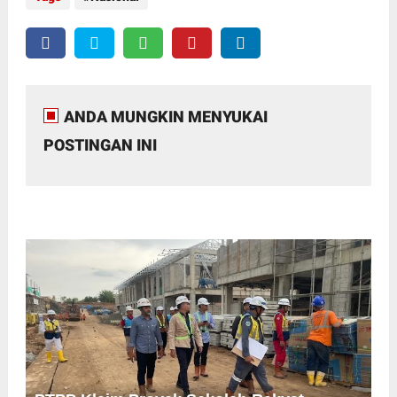
ANDA MUNGKIN MENYUKAI
POSTINGAN INI