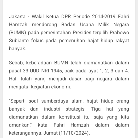
Jakarta - Wakil Ketua DPR Periode 2014-2019 Fahri
Hamzah mendorong Badan Usaha Milik Negara
(BUMN) pada pemerintahan Presiden terpilih Prabowo
Subianto fokus pada pemenuhan hajat hidup rakyat
banyak.
Sebab, keberadaan BUMN telah diamanatkan dalam
pasal 33 UUD NRI 1945, baik pada ayat 1, 2, 3 dan 4.
Hal itulah yang menjadi dasar bagi negara dalam
mengatur kegiatan ekonomi.
"Seperti soal sumberdaya alam, hajat hidup orang
banyak dan industri strategis. Tiga hal yang
diamanatkan dalam konstitusi itu saja yang kita
amankan," kata Fahri Hamzah dalam dalam
keterangannya, Jumat (11/10/2024).