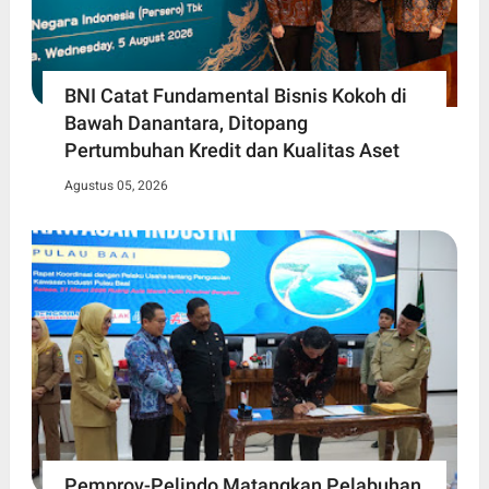
BNI Catat Fundamental Bisnis Kokoh di
Bawah Danantara, Ditopang
Pertumbuhan Kredit dan Kualitas Aset
Agustus 05, 2026
Pemprov-Pelindo Matangkan Pelabuhan