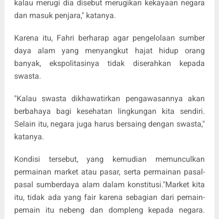
kalau merugi dia disebut merugikan kekayaan negara
dan masuk penjara," katanya.
Karena itu, Fahri berharap agar pengelolaan sumber
daya alam yang menyangkut hajat hidup orang
banyak, ekspolitasinya tidak diserahkan kepada
swasta.
"Kalau swasta dikhawatirkan pengawasannya akan
berbahaya bagi kesehatan lingkungan kita sendiri.
Selain itu, negara juga harus bersaing dengan swasta,"
katanya.
Kondisi tersebut, yang kemudian memunculkan
permainan market atau pasar, serta permainan pasal-
pasal sumberdaya alam dalam konstitusi."Market kita
itu, tidak ada yang fair karena sebagian dari pemain-
pemain itu nebeng dan dompleng kepada negara.