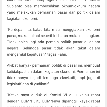
Subianto bisa membersihkan oknum-oknum negara
yang melakukan permainan pasar dan politik dalam
kegiatan ekonomi.
"Ke depan itu, kalau kita mau menggiatkan ekonomi
pasar, maka hal-hal seperti ini harus mulai dihilangkan.
Tidak boleh lagi ada pemain politik pasar di dalam
negara. Sehingga pasar tidak akan takut dalam
mengambil keputusan," tegas Fahri.
Akibat banyak permainan politik di pasar ini, membuat
ketidakpastian dalam kegiatan ekonomi. Permainan ini
tidak hanya terjadi lembaga eksekutif, tapi juga di
legislatif dan di yudikatif.
"Ketika saya duduk di Komisi VI dulu, kalau rapat
dengan BUMN , itu BUMN-nya dipanggil kayak rapat