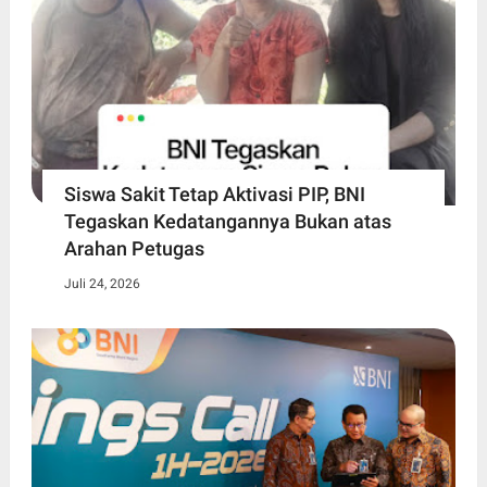
Siswa Sakit Tetap Aktivasi PIP, BNI
Tegaskan Kedatangannya Bukan atas
Arahan Petugas
Juli 24, 2026