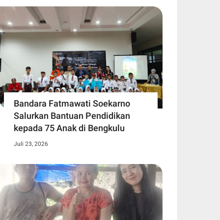
Bandara Fatmawati Soekarno
Salurkan Bantuan Pendidikan
kepada 75 Anak di Bengkulu
Juli 23, 2026