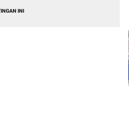
INGAN INI