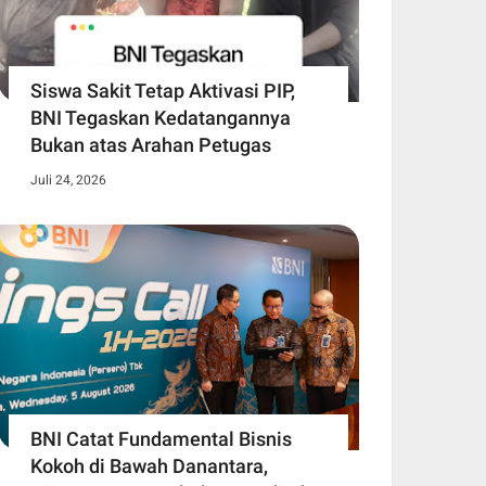
Siswa Sakit Tetap Aktivasi PIP,
BNI Tegaskan Kedatangannya
Bukan atas Arahan Petugas
Juli 24, 2026
BNI Catat Fundamental Bisnis
Kokoh di Bawah Danantara,