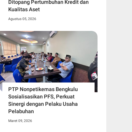
Ditopang Pertumbuhan Kredit dan
Kualitas Aset
Agustus 05, 2026
PTP Nonpetikemas Bengkulu
Sosialisasikan PFS, Perkuat
Sinergi dengan Pelaku Usaha
Pelabuhan
Maret 09, 2026