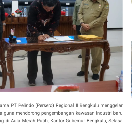
sama PT Pelindo (Persero) Regional II Bengkulu menggelar
aha guna mendorong pengembangan kawasan industri baru
ng di Aula Merah Putih, Kantor Gubernur Bengkulu, Selasa