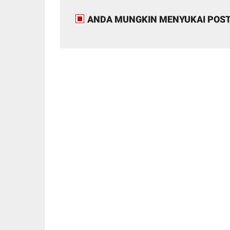
ANDA MUNGKIN MENYUKAI POST