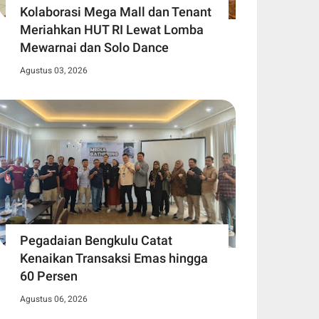
Kolaborasi Mega Mall dan Tenant
Meriahkan HUT RI Lewat Lomba
Mewarnai dan Solo Dance
Agustus 03, 2026
Pegadaian Bengkulu Catat
Kenaikan Transaksi Emas hingga
60 Persen
Agustus 06, 2026