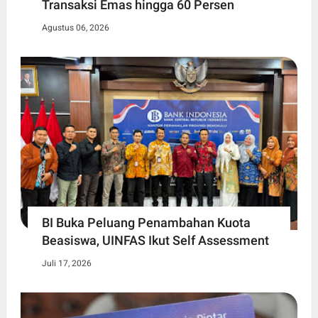
Transaksi Emas hingga 60 Persen
Agustus 06, 2026
BI Buka Peluang Penambahan Kuota
Beasiswa, UINFAS Ikut Self Assessment
Juli 17, 2026