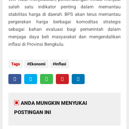
salah satu indikator penting dalam memantau
stabilitas harga di daerah. BPS akan terus memantau
pergerakan harga berbagai komoditas strategis
sebagai bahan evaluasi bagi pemerintah dalam
menjaga daya beli masyarakat dan mengendalikan
inflasi di Provinsi Bengkulu.
Tags
Ekonomi
Inflasi
ANDA MUNGKIN MENYUKAI
POSTINGAN INI