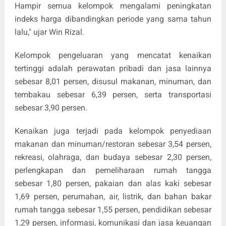
Hampir semua kelompok mengalami peningkatan
indeks harga dibandingkan periode yang sama tahun
lalu," ujar Win Rizal.
Kelompok pengeluaran yang mencatat kenaikan
tertinggi adalah perawatan pribadi dan jasa lainnya
sebesar 8,01 persen, disusul makanan, minuman, dan
tembakau sebesar 6,39 persen, serta transportasi
sebesar 3,90 persen.
Kenaikan juga terjadi pada kelompok penyediaan
makanan dan minuman/restoran sebesar 3,54 persen,
rekreasi, olahraga, dan budaya sebesar 2,30 persen,
perlengkapan dan pemeliharaan rumah tangga
sebesar 1,80 persen, pakaian dan alas kaki sebesar
1,69 persen, perumahan, air, listrik, dan bahan bakar
rumah tangga sebesar 1,55 persen, pendidikan sebesar
1,29 persen, informasi, komunikasi dan jasa keuangan