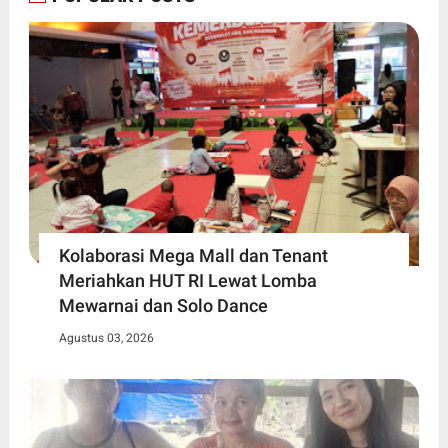
Kolaborasi Mega Mall dan Tenant
Meriahkan HUT RI Lewat Lomba
Mewarnai dan Solo Dance
Agustus 03, 2026