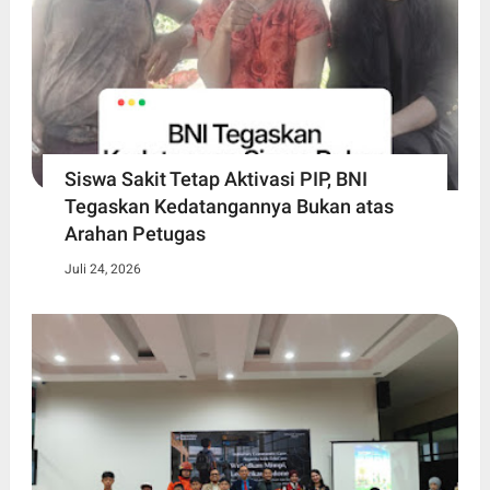
Siswa Sakit Tetap Aktivasi PIP, BNI
Tegaskan Kedatangannya Bukan atas
Arahan Petugas
Juli 24, 2026