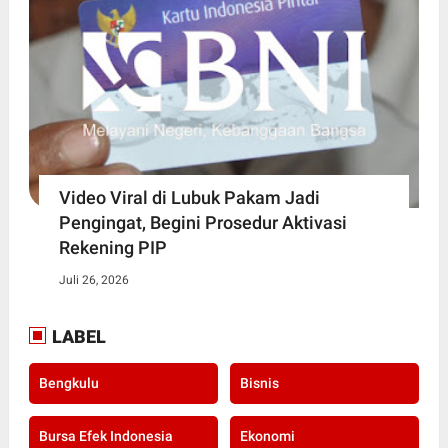
Video Viral di Lubuk Pakam Jadi
Pengingat, Begini Prosedur Aktivasi
Rekening PIP
Juli 26, 2026
LABEL
Bengkulu
Bisnis
Bursa Efek Indonesia
Ekonomi