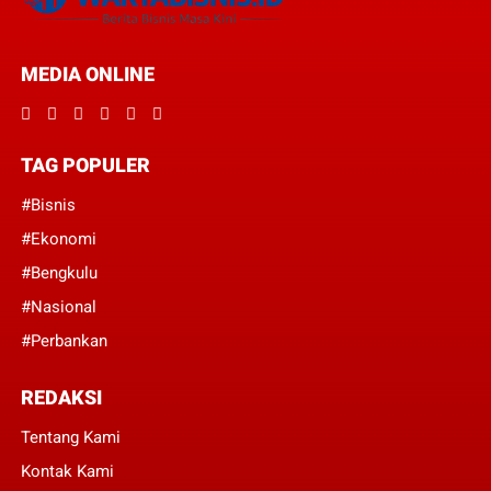
MEDIA ONLINE
TAG POPULER
#Bisnis
#Ekonomi
#Bengkulu
#Nasional
#Perbankan
REDAKSI
Tentang Kami
Kontak Kami