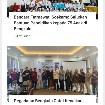
Bandara Fatmawati Soekarno Salurkan
Bantuan Pendidikan kepada 75 Anak di
Bengkulu
Juli 23, 2026
Pegadaian Bengkulu Catat Kenaikan