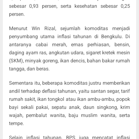
sebesar 0,93 persen, serta kesehatan sebesar 0,25
persen.
Menurut Win Rizal, sejumlah komoditas menjadi
penyumbang utama inflasi tahunan di Bengkulu. Di
antaranya cabai merah, emas perhiasan, bensin,
daging ayam ras, angkutan udara, sigaret kretek mesin
(SKM), minyak goreng, ikan dencis, bahan bakar rumah
tangga, dan beras.
Sementara itu, beberapa komoditas justru memberikan
andil terhadap deflasi tahunan, yaitu santan segar, tarif
rumah sakit, ikan tongkol atau ikan ambu-ambu, popok
bayi sekali pakai, sepatu anak, daun singkong, krim
wajah, pembalut wanita, baju muslim wanita, serta
tempe.
Selain inflasi tahunan, BPS juga mencatat inflasi