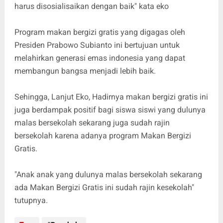
harus disosialisaikan dengan baik" kata eko
Program makan bergizi gratis yang digagas oleh
Presiden Prabowo Subianto ini bertujuan untuk
melahirkan generasi emas indonesia yang dapat
membangun bangsa menjadi lebih baik.
Sehingga, Lanjut Eko, Hadirnya makan bergizi gratis ini
juga berdampak positif bagi siswa siswi yang dulunya
malas bersekolah sekarang juga sudah rajin
bersekolah karena adanya program Makan Bergizi
Gratis.
"Anak anak yang dulunya malas bersekolah sekarang
ada Makan Bergizi Gratis ini sudah rajin kesekolah"
tutupnya.