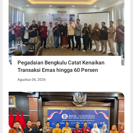
Pegadaian Bengkulu Catat Kenaikan
Transaksi Emas hingga 60 Persen
Agustus 06, 2026