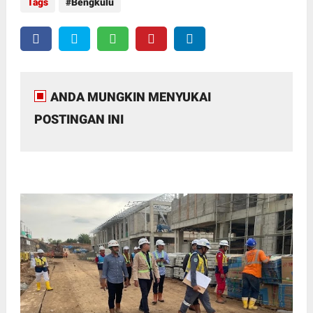
Tags
Bengkulu
ANDA MUNGKIN MENYUKAI
POSTINGAN INI