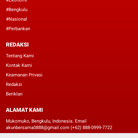
#Bengkulu
#Nasional
#Perbankan
REDAKSI
Tentang Kami
Kontak Kami
Keamanan Privasi
Redaksi
Beriklan
ALAMAT KAMI
Mukomuko, Bengkulu, Indonesia. Email
akunbersama0888@gmail.com (+62) 888-0999-7722