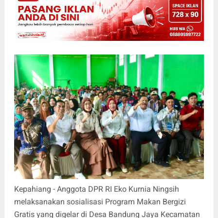
Kepahiang - Anggota DPR RI Eko Kurnia Ningsih
melaksanakan sosialisasi Program Makan Bergizi
Gratis yang digelar di Desa Bandung Jaya Kecamatan