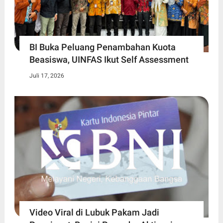
BI Buka Peluang Penambahan Kuota
Beasiswa, UINFAS Ikut Self Assessment
Juli 17, 2026
Video Viral di Lubuk Pakam Jadi