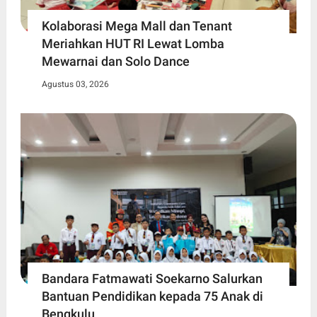
Kolaborasi Mega Mall dan Tenant
Meriahkan HUT RI Lewat Lomba
Mewarnai dan Solo Dance
Agustus 03, 2026
Bandara Fatmawati Soekarno Salurkan
Bantuan Pendidikan kepada 75 Anak di
Bengkulu