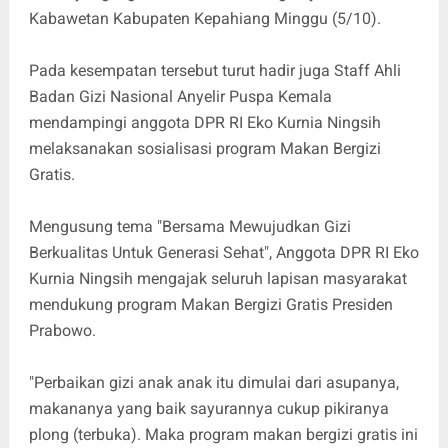
Kabawetan Kabupaten Kepahiang Minggu (5/10).
Pada kesempatan tersebut turut hadir juga Staff Ahli
Badan Gizi Nasional Anyelir Puspa Kemala
mendampingi anggota DPR RI Eko Kurnia Ningsih
melaksanakan sosialisasi program Makan Bergizi
Gratis.
Mengusung tema "Bersama Mewujudkan Gizi
Berkualitas Untuk Generasi Sehat", Anggota DPR RI Eko
Kurnia Ningsih mengajak seluruh lapisan masyarakat
mendukung program Makan Bergizi Gratis Presiden
Prabowo.
"Perbaikan gizi anak anak itu dimulai dari asupanya,
makananya yang baik sayurannya cukup pikiranya
plong (terbuka). Maka program makan bergizi gratis ini