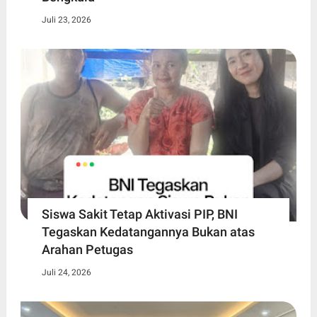
Juli 23, 2026
Siswa Sakit Tetap Aktivasi PIP, BNI
Tegaskan Kedatangannya Bukan atas
Arahan Petugas
Juli 24, 2026