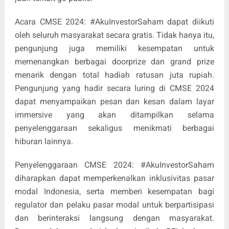
Acara CMSE 2024: #AkuInvestorSaham dapat diikuti
oleh seluruh masyarakat secara gratis. Tidak hanya itu,
pengunjung juga memiliki kesempatan untuk
memenangkan berbagai doorprize dan grand prize
menarik dengan total hadiah ratusan juta rupiah.
Pengunjung yang hadir secara luring di CMSE 2024
dapat menyampaikan pesan dan kesan dalam layar
immersive yang akan ditampilkan selama
penyelenggaraan sekaligus menikmati berbagai
hiburan lainnya.
Penyelenggaraan CMSE 2024: #AkuInvestorSaham
diharapkan dapat memperkenalkan inklusivitas pasar
modal Indonesia, serta memberi kesempatan bagi
regulator dan pelaku pasar modal untuk berpartisipasi
dan berinteraksi langsung dengan masyarakat.