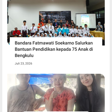
Bandara Fatmawati Soekarno Salurkan
Bantuan Pendidikan kepada 75 Anak di
Bengkulu
Juli 23, 2026