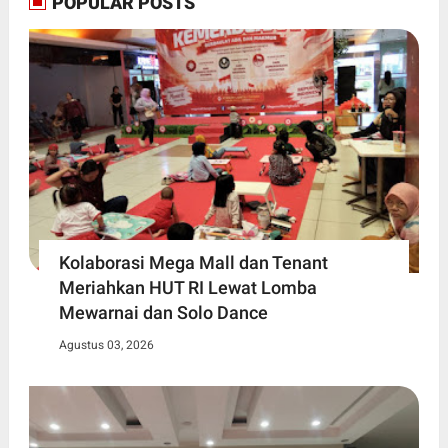
POPULAR POSTS
Kolaborasi Mega Mall dan Tenant
Meriahkan HUT RI Lewat Lomba
Mewarnai dan Solo Dance
Agustus 03, 2026