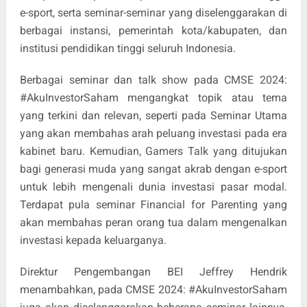
e-sport, serta seminar-seminar yang diselenggarakan di
berbagai instansi, pemerintah kota/kabupaten, dan
institusi pendidikan tinggi seluruh Indonesia.
Berbagai seminar dan talk show pada CMSE 2024:
#AkuInvestorSaham mengangkat topik atau tema
yang terkini dan relevan, seperti pada Seminar Utama
yang akan membahas arah peluang investasi pada era
kabinet baru. Kemudian, Gamers Talk yang ditujukan
bagi generasi muda yang sangat akrab dengan e-sport
untuk lebih mengenali dunia investasi pasar modal.
Terdapat pula seminar Financial for Parenting yang
akan membahas peran orang tua dalam mengenalkan
investasi kepada keluarganya.
Direktur Pengembangan BEI Jeffrey Hendrik
menambahkan, pada CMSE 2024: #AkuInvestorSaham