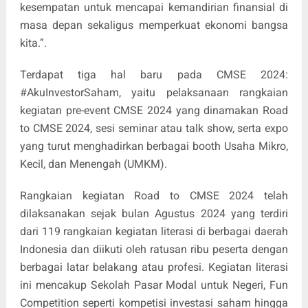
kesempatan untuk mencapai kemandirian finansial di
masa depan sekaligus memperkuat ekonomi bangsa
kita.”.
Terdapat tiga hal baru pada CMSE 2024:
#AkuInvestorSaham, yaitu pelaksanaan rangkaian
kegiatan pre-event CMSE 2024 yang dinamakan Road
to CMSE 2024, sesi seminar atau talk show, serta expo
yang turut menghadirkan berbagai booth Usaha Mikro,
Kecil, dan Menengah (UMKM).
Rangkaian kegiatan Road to CMSE 2024 telah
dilaksanakan sejak bulan Agustus 2024 yang terdiri
dari 119 rangkaian kegiatan literasi di berbagai daerah
Indonesia dan diikuti oleh ratusan ribu peserta dengan
berbagai latar belakang atau profesi. Kegiatan literasi
ini mencakup Sekolah Pasar Modal untuk Negeri, Fun
Competition seperti kompetisi investasi saham hingga