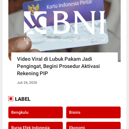
Video Viral di Lubuk Pakam Jadi
Pengingat, Begini Prosedur Aktivasi
Rekening PIP
Juli 26, 2026
LABEL
Bengkulu
Bisnis
Bursa Efek Indonesia
Ekonomi