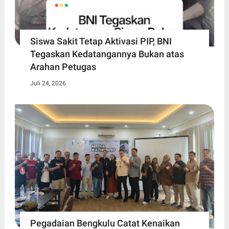
Siswa Sakit Tetap Aktivasi PIP, BNI
Tegaskan Kedatangannya Bukan atas
Arahan Petugas
Juli 24, 2026
Pegadaian Bengkulu Catat Kenaikan