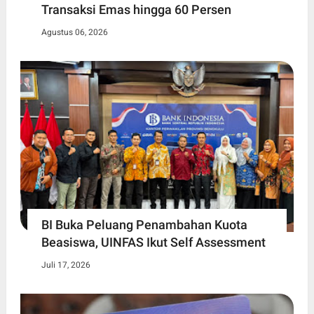
Transaksi Emas hingga 60 Persen
Agustus 06, 2026
BI Buka Peluang Penambahan Kuota
Beasiswa, UINFAS Ikut Self Assessment
Juli 17, 2026