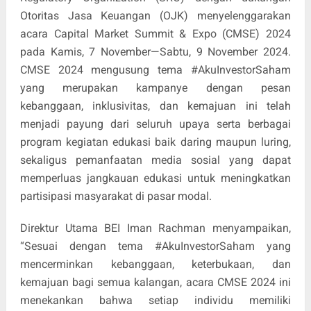
Otoritas Jasa Keuangan (OJK) menyelenggarakan
acara Capital Market Summit & Expo (CMSE) 2024
pada Kamis, 7 November—Sabtu, 9 November 2024.
CMSE 2024 mengusung tema #AkuInvestorSaham
yang merupakan kampanye dengan pesan
kebanggaan, inklusivitas, dan kemajuan ini telah
menjadi payung dari seluruh upaya serta berbagai
program kegiatan edukasi baik daring maupun luring,
sekaligus pemanfaatan media sosial yang dapat
memperluas jangkauan edukasi untuk meningkatkan
partisipasi masyarakat di pasar modal.
Direktur Utama BEI Iman Rachman menyampaikan,
“Sesuai dengan tema #AkuInvestorSaham yang
mencerminkan kebanggaan, keterbukaan, dan
kemajuan bagi semua kalangan, acara CMSE 2024 ini
menekankan bahwa setiap individu memiliki