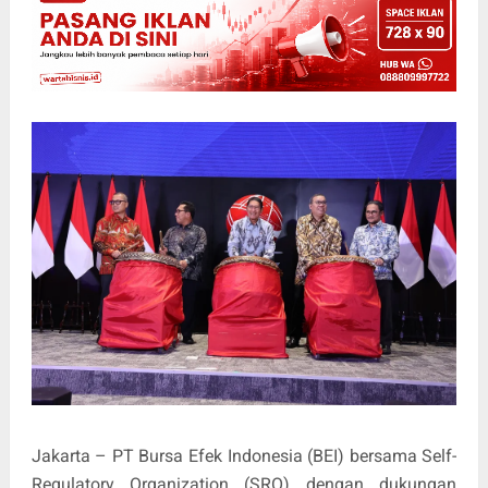
Jakarta – PT Bursa Efek Indonesia (BEI) bersama Self-
Regulatory Organization (SRO) dengan dukungan