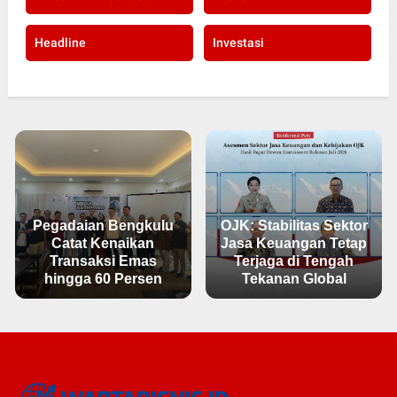
Headline
Investasi
Pegadaian Bengkulu
OJK: Stabilitas Sektor
Catat Kenaikan
Jasa Keuangan Tetap
Transaksi Emas
Terjaga di Tengah
hingga 60 Persen
Tekanan Global