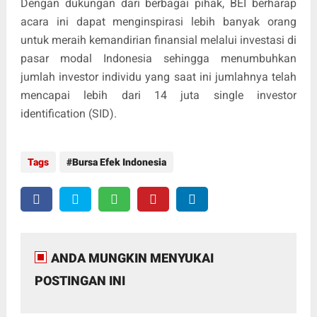
Dengan dukungan dari berbagai pihak, BEI berharap
acara ini dapat menginspirasi lebih banyak orang
untuk meraih kemandirian finansial melalui investasi di
pasar modal Indonesia sehingga menumbuhkan
jumlah investor individu yang saat ini jumlahnya telah
mencapai lebih dari 14 juta single investor
identification (SID).
Tags
Bursa Efek Indonesia
ANDA MUNGKIN MENYUKAI
POSTINGAN INI