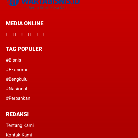
MEDIA ONLINE
TAG POPULER
#Bisnis
#Ekonomi
#Bengkulu
#Nasional
#Perbankan
REDAKSI
Tentang Kami
Kontak Kami