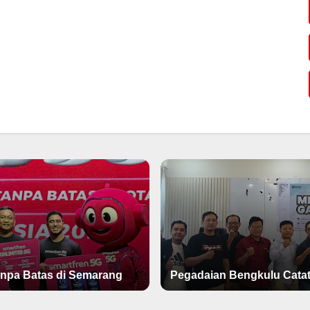
npa Batas di Semarang
Pegadaian Bengkulu Catat