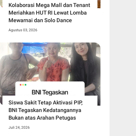
Kolaborasi Mega Mall dan Tenant
Meriahkan HUT RI Lewat Lomba
Mewarnai dan Solo Dance
Agustus 03, 2026
Siswa Sakit Tetap Aktivasi PIP,
BNI Tegaskan Kedatangannya
Bukan atas Arahan Petugas
Juli 24, 2026