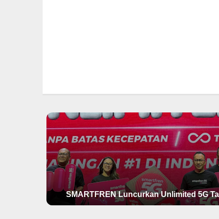
SMARTFREN Luncurkan Unlimited 5G Ta