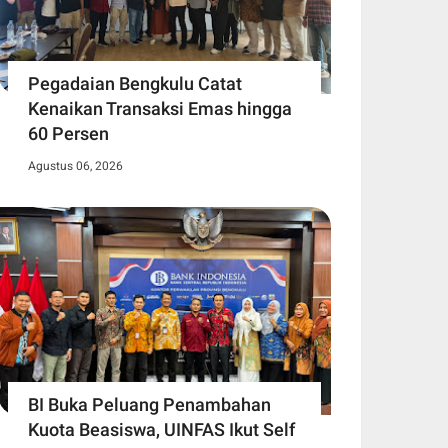
Pegadaian Bengkulu Catat
Kenaikan Transaksi Emas hingga
60 Persen
Agustus 06, 2026
BI Buka Peluang Penambahan
Kuota Beasiswa, UINFAS Ikut Self