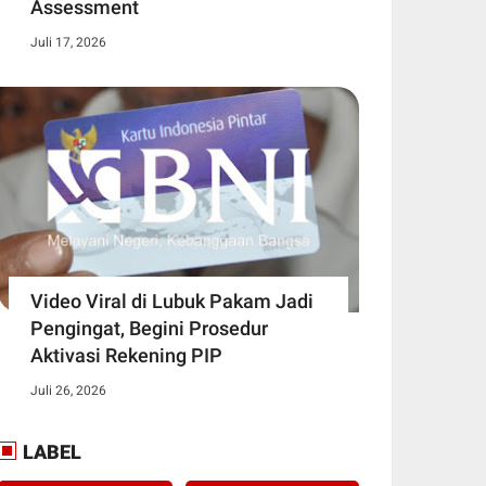
Assessment
Juli 17, 2026
Video Viral di Lubuk Pakam Jadi
Pengingat, Begini Prosedur
Aktivasi Rekening PIP
Juli 26, 2026
LABEL