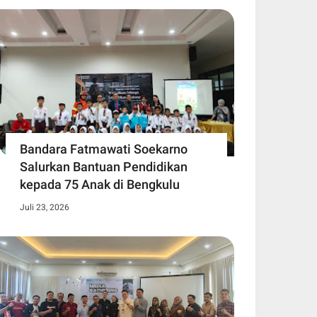
Bandara Fatmawati Soekarno
Salurkan Bantuan Pendidikan
kepada 75 Anak di Bengkulu
Juli 23, 2026