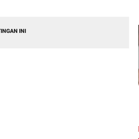
INGAN INI