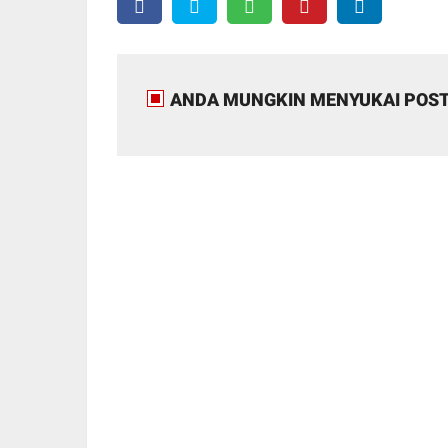
ANDA MUNGKIN MENYUKAI POST