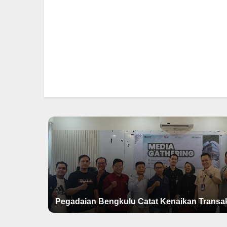
Pegadaian Bengkulu Catat Kenaikan Transa