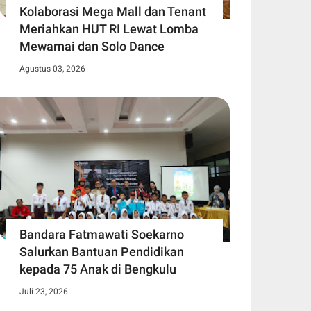
Kolaborasi Mega Mall dan Tenant
Meriahkan HUT RI Lewat Lomba
Mewarnai dan Solo Dance
Agustus 03, 2026
Bandara Fatmawati Soekarno
Salurkan Bantuan Pendidikan
kepada 75 Anak di Bengkulu
Juli 23, 2026