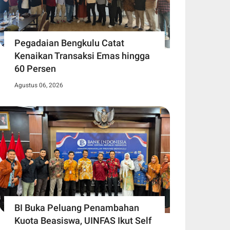
Pegadaian Bengkulu Catat
Kenaikan Transaksi Emas hingga
60 Persen
Agustus 06, 2026
BI Buka Peluang Penambahan
Kuota Beasiswa, UINFAS Ikut Self