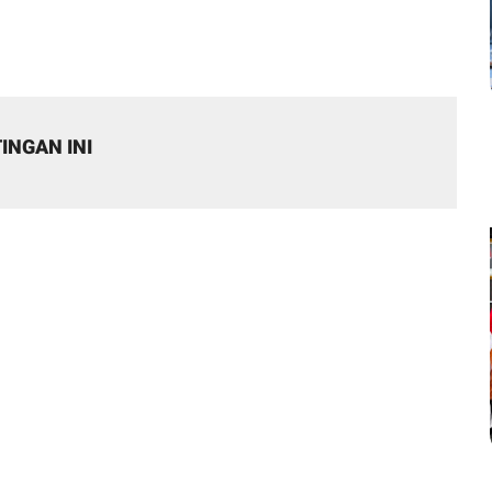
INGAN INI