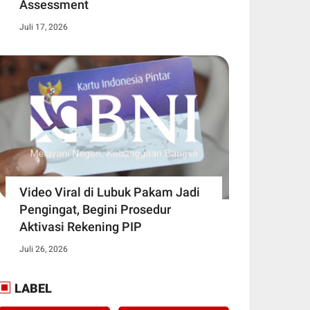
Assessment
Juli 17, 2026
Video Viral di Lubuk Pakam Jadi
Pengingat, Begini Prosedur
Aktivasi Rekening PIP
Juli 26, 2026
LABEL