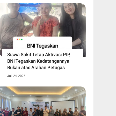
Siswa Sakit Tetap Aktivasi PIP,
BNI Tegaskan Kedatangannya
Bukan atas Arahan Petugas
Juli 24, 2026