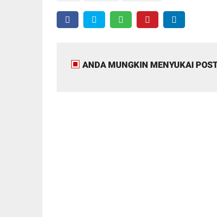
ANDA MUNGKIN MENYUKAI POST