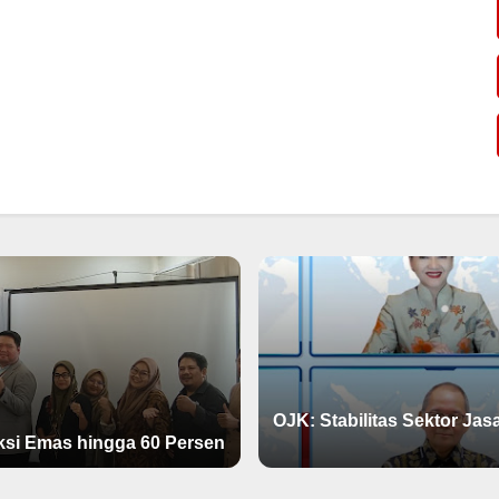
OJK: Stabilitas Sektor Ja
ksi Emas hingga 60 Persen