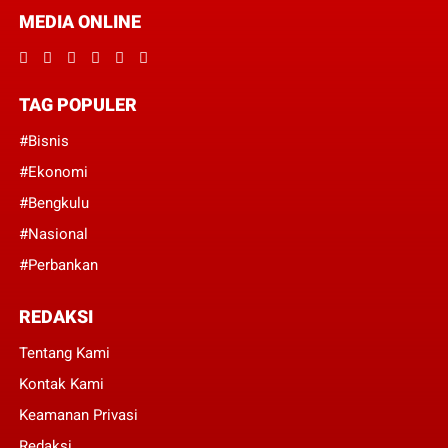
MEDIA ONLINE
TAG POPULER
#Bisnis
#Ekonomi
#Bengkulu
#Nasional
#Perbankan
REDAKSI
Tentang Kami
Kontak Kami
Keamanan Privasi
Redaksi