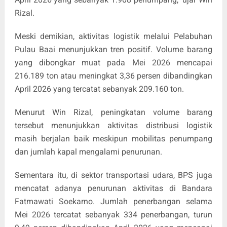
Rizal.
Meski demikian, aktivitas logistik melalui Pelabuhan
Pulau Baai menunjukkan tren positif. Volume barang
yang dibongkar muat pada Mei 2026 mencapai
216.189 ton atau meningkat 3,36 persen dibandingkan
April 2026 yang tercatat sebanyak 209.160 ton.
Menurut Win Rizal, peningkatan volume barang
tersebut menunjukkan aktivitas distribusi logistik
masih berjalan baik meskipun mobilitas penumpang
dan jumlah kapal mengalami penurunan.
Sementara itu, di sektor transportasi udara, BPS juga
mencatat adanya penurunan aktivitas di Bandara
Fatmawati Soekarno. Jumlah penerbangan selama
Mei 2026 tercatat sebanyak 334 penerbangan, turun