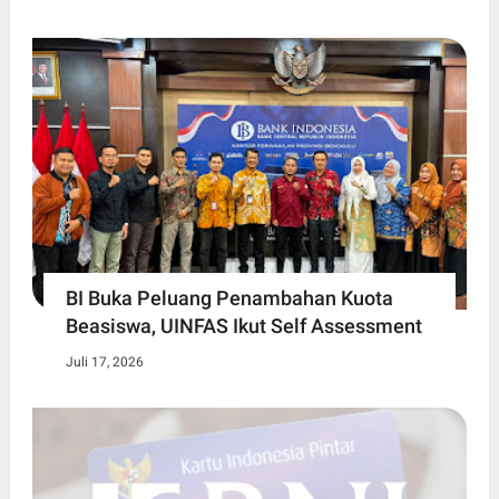
BI Buka Peluang Penambahan Kuota
Beasiswa, UINFAS Ikut Self Assessment
Juli 17, 2026