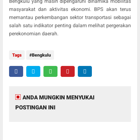
Bengkulu yang masih dipengaruhi dinamika mobilitas
masyarakat dan aktivitas ekonomi. BPS akan terus
memantau perkembangan sektor transportasi sebagai
salah satu indikator penting dalam melihat pergerakan
perekonomian daerah.
Tags
Bengkulu
ANDA MUNGKIN MENYUKAI
POSTINGAN INI