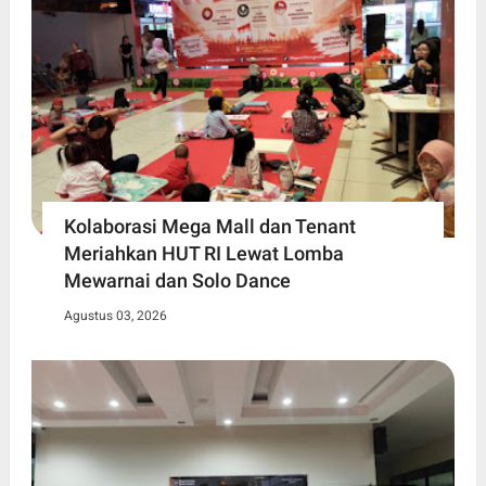
Kolaborasi Mega Mall dan Tenant
Meriahkan HUT RI Lewat Lomba
Mewarnai dan Solo Dance
Agustus 03, 2026