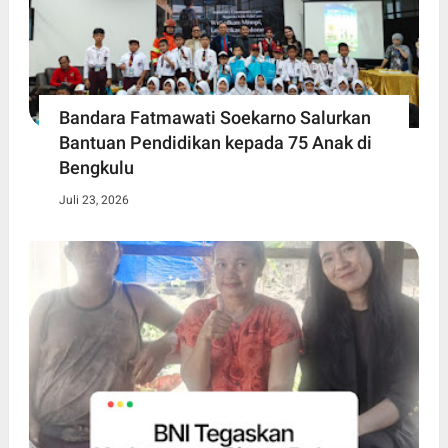
Bandara Fatmawati Soekarno Salurkan
Bantuan Pendidikan kepada 75 Anak di
Bengkulu
Juli 23, 2026