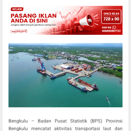
Bengkulu – Badan Pusat Statistik (BPS) Provinsi
Bengkulu mencatat aktivitas transportasi laut dan