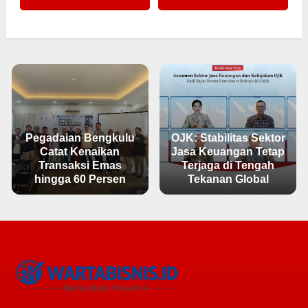
Pegadaian Bengkulu
OJK: Stabilitas Sektor
Catat Kenaikan
Jasa Keuangan Tetap
Transaksi Emas
Terjaga di Tengah
hingga 60 Persen
Tekanan Global