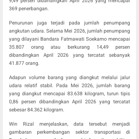
9,49 persen dibandingkan April 2026 yang mencapai
369 penerbangan.
Penurunan juga terjadi pada jumlah penumpang
angkutan udara. Selama Mei 2026, jumlah penumpang
yang dilayani Bandara Fatmawati Soekarno mencapai
35.807 orang atau berkurang 14,49 persen
dibandingkan April 2026 yang tercatat sebanyak
41.877 orang.
Adapun volume barang yang diangkut melalui jalur
udara relatif stabil. Pada Mei 2026, jumlah barang
yang diangkut mencapai 83.638 kilogram, turun tipis
0,86 persen dibandingkan April 2026 yang tercatat
sebesar 84.362 kilogram.
Win Rizal menjelaskan, data tersebut menjadi
gambaran perkembangan sektor transportasi di