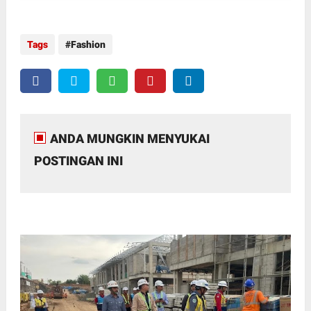
Tags
Fashion
ANDA MUNGKIN MENYUKAI
POSTINGAN INI