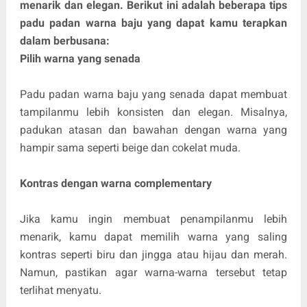
menarik dan elegan. Berikut ini adalah beberapa tips
padu padan warna baju yang dapat kamu terapkan
dalam berbusana:
Pilih warna yang senada
Padu padan warna baju yang senada dapat membuat
tampilanmu lebih konsisten dan elegan. Misalnya,
padukan atasan dan bawahan dengan warna yang
hampir sama seperti beige dan cokelat muda.
Kontras dengan warna complementary
Jika kamu ingin membuat penampilanmu lebih
menarik, kamu dapat memilih warna yang saling
kontras seperti biru dan jingga atau hijau dan merah.
Namun, pastikan agar warna-warna tersebut tetap
terlihat menyatu.