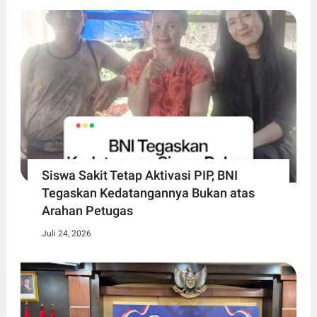
Siswa Sakit Tetap Aktivasi PIP, BNI
Tegaskan Kedatangannya Bukan atas
Arahan Petugas
Juli 24, 2026