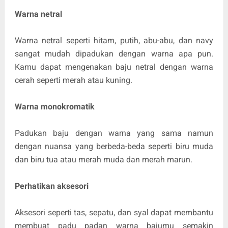
Warna netral
Warna netral seperti hitam, putih, abu-abu, dan navy
sangat mudah dipadukan dengan warna apa pun.
Kamu dapat mengenakan baju netral dengan warna
cerah seperti merah atau kuning.
Warna monokromatik
Padukan baju dengan warna yang sama namun
dengan nuansa yang berbeda-beda seperti biru muda
dan biru tua atau merah muda dan merah marun.
Perhatikan aksesori
Aksesori seperti tas, sepatu, dan syal dapat membantu
membuat padu padan warna bajumu semakin