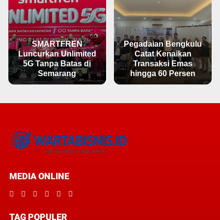
SMARTFREN
Pegadaian Bengkulu
Luncurkan Unlimited
Catat Kenaikan
5G Tanpa Batas di
Transaksi Emas
Semarang
hingga 60 Persen
MEDIA ONLINE
TAG POPULER