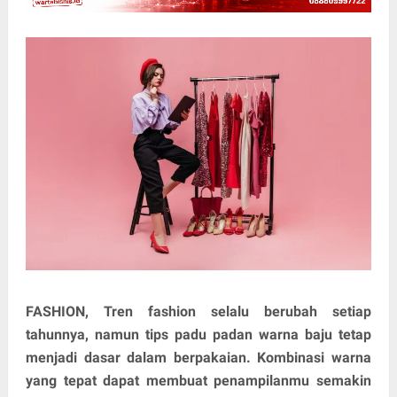
FASHION
, Tren fashion selalu berubah setiap
tahunnya, namun tips padu padan warna baju tetap
menjadi dasar dalam berpakaian. Kombinasi warna
yang tepat dapat membuat penampilanmu semakin