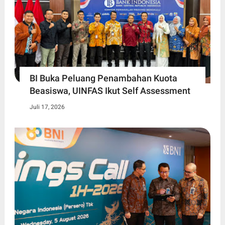
BI Buka Peluang Penambahan Kuota
Beasiswa, UINFAS Ikut Self Assessment
Juli 17, 2026