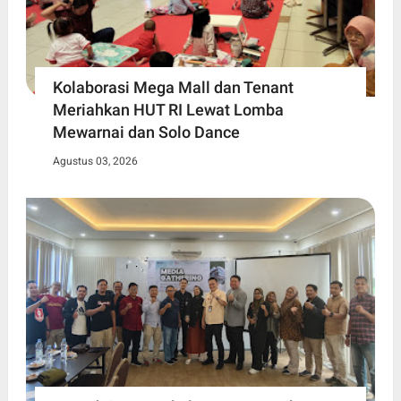
Kolaborasi Mega Mall dan Tenant
Meriahkan HUT RI Lewat Lomba
Mewarnai dan Solo Dance
Agustus 03, 2026