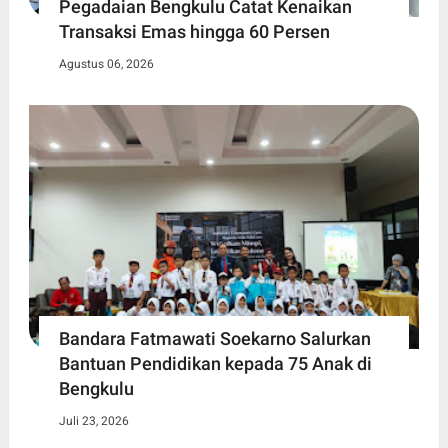
Pegadaian Bengkulu Catat Kenaikan
Transaksi Emas hingga 60 Persen
Agustus 06, 2026
Bandara Fatmawati Soekarno Salurkan
Bantuan Pendidikan kepada 75 Anak di
Bengkulu
Juli 23, 2026