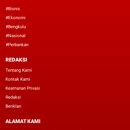
#Bisnis
#Ekonomi
#Bengkulu
#Nasional
#Perbankan
REDAKSI
Tentang Kami
Kontak Kami
Keamanan Privasi
Redaksi
Beriklan
ALAMAT KAMI