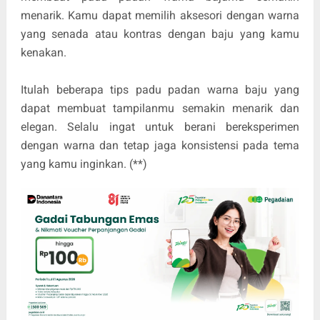
menarik. Kamu dapat memilih aksesori dengan warna
yang senada atau kontras dengan baju yang kamu
kenakan.
Itulah beberapa tips padu padan warna baju yang
dapat membuat tampilanmu semakin menarik dan
elegan. Selalu ingat untuk berani bereksperimen
dengan warna dan tetap jaga konsistensi pada tema
yang kamu inginkan. (**)